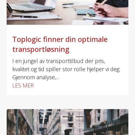
Toplogic finner din optimale
transportløsning
I en jungel av transporttilbud der pris,
kvalitet og tid spiller stor rolle hjelper vi deg.
Gjennom analyse,...
LES MER