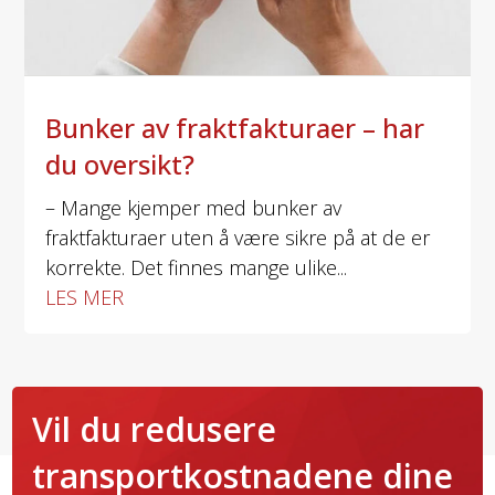
Bunker av fraktfakturaer – har
du oversikt?
– Mange kjemper med bunker av
fraktfakturaer uten å være sikre på at de er
korrekte. Det finnes mange ulike...
LES MER
Vil du redusere
transportkostnadene dine