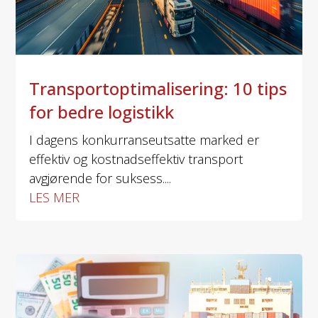
Transportoptimalisering: 10 tips
for bedre logistikk
I dagens konkurranseutsatte marked er
effektiv og kostnadseffektiv transport
avgjørende for suksess....
LES MER