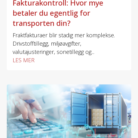
Fakturakontroll: Hvor mye
betaler du egentlig for
transporten din?
Fraktfakturaer blir stadig mer komplekse.
Drivstofftillegg, miljøavgifter,
valutajusteringer, sonetillegg og...
LES MER