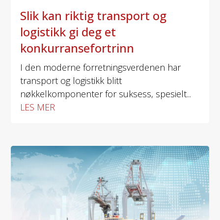
Slik kan riktig transport og
logistikk gi deg et
konkurransefortrinn
I den moderne forretningsverdenen har
transport og logistikk blitt
nøkkelkomponenter for suksess, spesielt...
LES MER