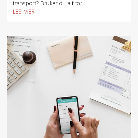
transport? Bruker du alt for...
LES MER