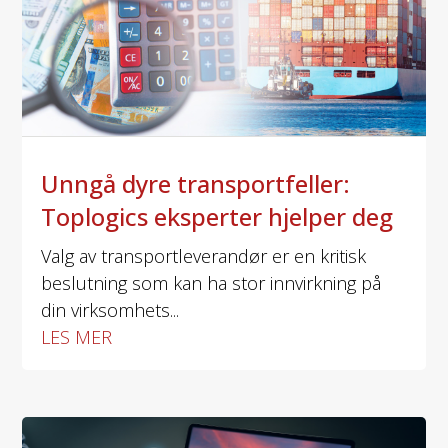
Unngå dyre transportfeller:
Toplogics eksperter hjelper deg
Valg av transportleverandør er en kritisk
beslutning som kan ha stor innvirkning på
din virksomhets...
LES MER