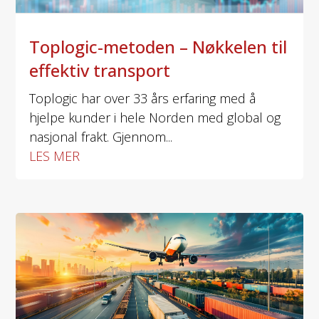
Toplogic-metoden – Nøkkelen til
effektiv transport
Toplogic har over 33 års erfaring med å
hjelpe kunder i hele Norden med global og
nasjonal frakt. Gjennom...
LES MER