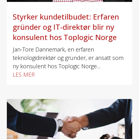
Styrker kundetilbudet: Erfaren
gründer og IT-direktør blir ny
konsulent hos Toplogic Norge
Jan-Tore Dannemark, en erfaren
teknologidirektør og gründer, er ansatt som
ny konsulent hos Toplogic Norge....
LES MER