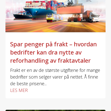
Spar penger på frakt – hvordan
bedrifter kan dra nytte av
reforhandling av fraktavtaler
Frakt er en av de største utgiftene for mange
bedrifter som selger varer på nettet. Å finne
de beste prisene...
LES MER