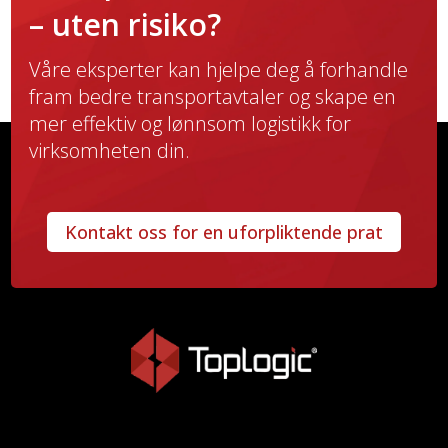
– uten risiko?
Våre eksperter kan hjelpe deg å forhandle
fram bedre transportavtaler og skape en
mer effektiv og lønnsom logistikk for
virksomheten din.
Kontakt oss for en uforpliktende prat