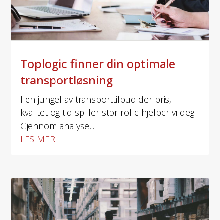
Toplogic finner din optimale
transportløsning
I en jungel av transporttilbud der pris,
kvalitet og tid spiller stor rolle hjelper vi deg.
Gjennom analyse,...
LES MER