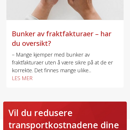
Bunker av fraktfakturaer – har
du oversikt?
– Mange kjemper med bunker av
fraktfakturaer uten å være sikre på at de er
korrekte. Det finnes mange ulike...
LES MER
Vil du redusere
transportkostnadene dine