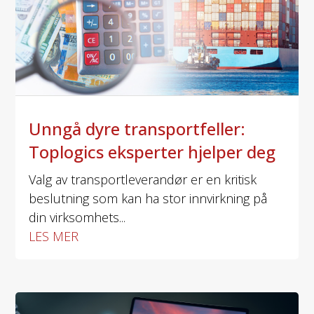
Unngå dyre transportfeller:
Toplogics eksperter hjelper deg
Valg av transportleverandør er en kritisk
beslutning som kan ha stor innvirkning på
din virksomhets...
LES MER