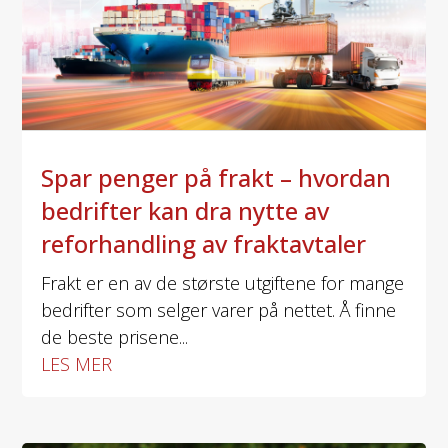
Spar penger på frakt – hvordan
bedrifter kan dra nytte av
reforhandling av fraktavtaler
Frakt er en av de største utgiftene for mange
bedrifter som selger varer på nettet. Å finne
de beste prisene...
LES MER