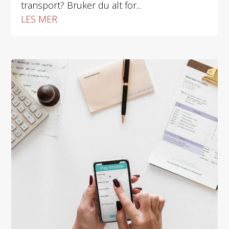
transport? Bruker du alt for...
LES MER