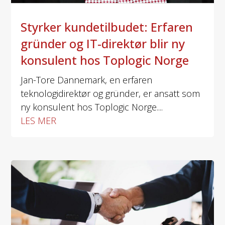
Styrker kundetilbudet: Erfaren
gründer og IT-direktør blir ny
konsulent hos Toplogic Norge
Jan-Tore Dannemark, en erfaren
teknologidirektør og gründer, er ansatt som
ny konsulent hos Toplogic Norge....
LES MER