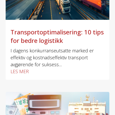
Transportoptimalisering: 10 tips
for bedre logistikk
I dagens konkurranseutsatte marked er
effektiv og kostnadseffektiv transport
avgjørende for suksess....
LES MER