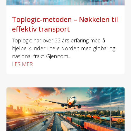
Toplogic-metoden – Nøkkelen til
effektiv transport
Toplogic har over 33 års erfaring med å
hjelpe kunder i hele Norden med global og
nasjonal frakt. Gjennom...
LES MER