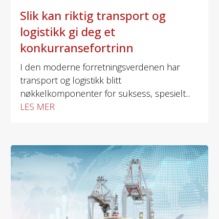
Slik kan riktig transport og
logistikk gi deg et
konkurransefortrinn
I den moderne forretningsverdenen har
transport og logistikk blitt
nøkkelkomponenter for suksess, spesielt...
LES MER