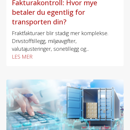
Fakturakontroll: Hvor mye
betaler du egentlig for
transporten din?
Fraktfakturaer blir stadig mer komplekse.
Drivstofftillegg, miljøavgifter,
valutajusteringer, sonetillegg og...
LES MER