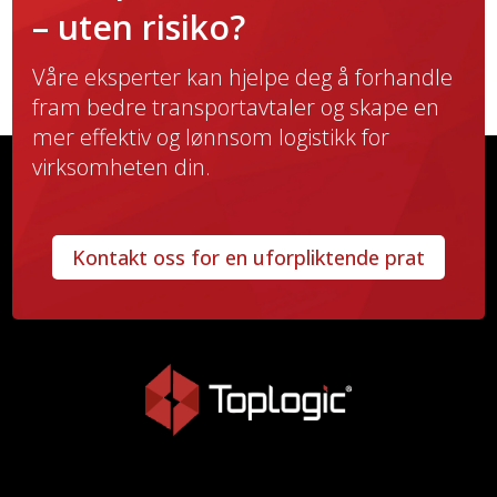
– uten risiko?
Våre eksperter kan hjelpe deg å forhandle
fram bedre transportavtaler og skape en
mer effektiv og lønnsom logistikk for
virksomheten din.
Kontakt oss for en uforpliktende prat