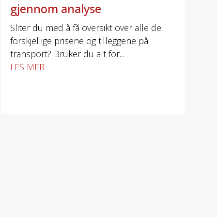
gjennom analyse
Sliter du med å få oversikt over alle de
forskjellige prisene og tilleggene på
transport? Bruker du alt for...
LES MER