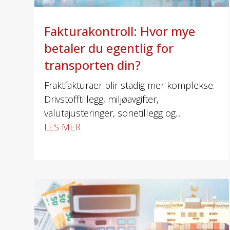
Fakturakontroll: Hvor mye
betaler du egentlig for
transporten din?
Fraktfakturaer blir stadig mer komplekse.
Drivstofftillegg, miljøavgifter,
valutajusteringer, sonetillegg og...
LES MER