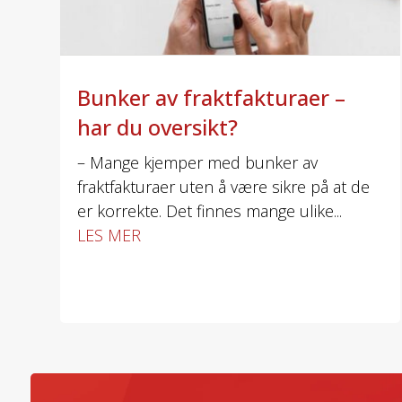
Bunker av fraktfakturaer –
har du oversikt?
– Mange kjemper med bunker av
fraktfakturaer uten å være sikre på at de
er korrekte. Det finnes mange ulike...
LES MER