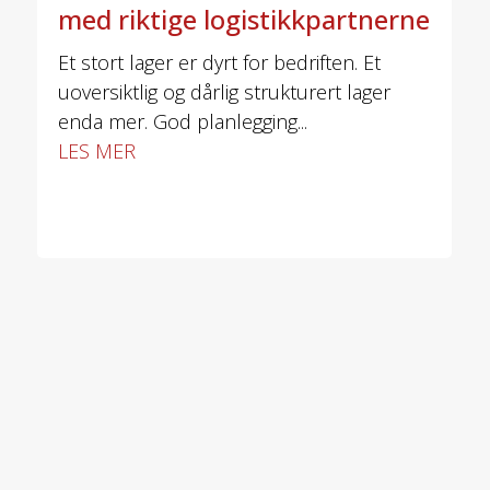
med riktige logistikkpartnerne
Et stort lager er dyrt for bedriften. Et
uoversiktlig og dårlig strukturert lager
enda mer. God planlegging...
LES MER