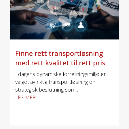
Finne rett transportløsning
med rett kvalitet til rett pris
I dagens dynamiske forretningsmiljø er
valget av riktig transportløsning en
strategisk beslutning som...
LES MER