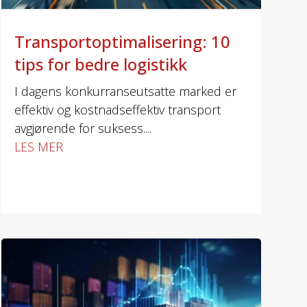
Transportoptimalisering: 10
tips for bedre logistikk
I dagens konkurranseutsatte marked er
effektiv og kostnadseffektiv transport
avgjørende for suksess....
LES MER