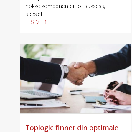
nøkkelkomponenter for suksess,
spesielt...
LES MER
Toplogic finner din optimale