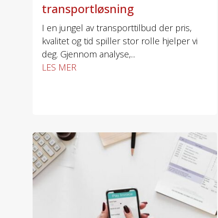
transportløsning
I en jungel av transporttilbud der pris,
kvalitet og tid spiller stor rolle hjelper vi
deg. Gjennom analyse,...
LES MER