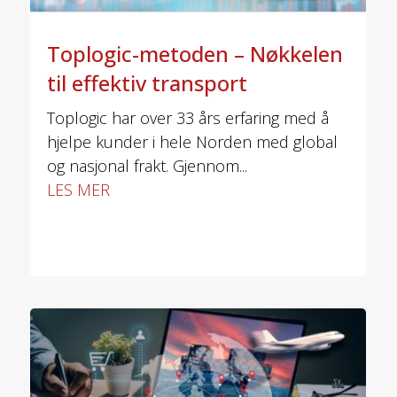
Toplogic-metoden – Nøkkelen
til effektiv transport
Toplogic har over 33 års erfaring med å
hjelpe kunder i hele Norden med global
og nasjonal frakt. Gjennom...
LES MER