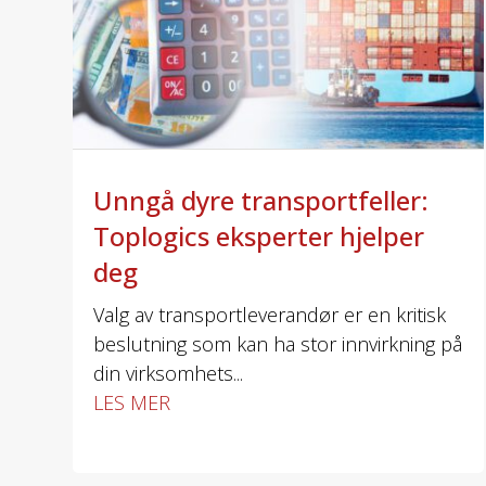
Unngå dyre transportfeller:
Toplogics eksperter hjelper
deg
Valg av transportleverandør er en kritisk
beslutning som kan ha stor innvirkning på
din virksomhets...
LES MER