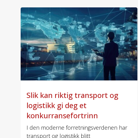
Slik kan riktig transport og
logistikk gi deg et
konkurransefortrinn
I den moderne forretningsverdenen har
transport og logistikk blitt