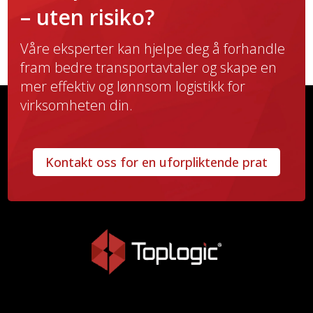
– uten risiko?
Våre eksperter kan hjelpe deg å forhandle
fram bedre transportavtaler og skape en
mer effektiv og lønnsom logistikk for
virksomheten din.
Kontakt oss for en uforpliktende prat