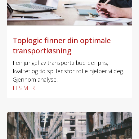
Toplogic finner din optimale
transportløsning
I en jungel av transporttilbud der pris,
kvalitet og tid spiller stor rolle hjelper vi deg.
Gjennom analyse,...
LES MER