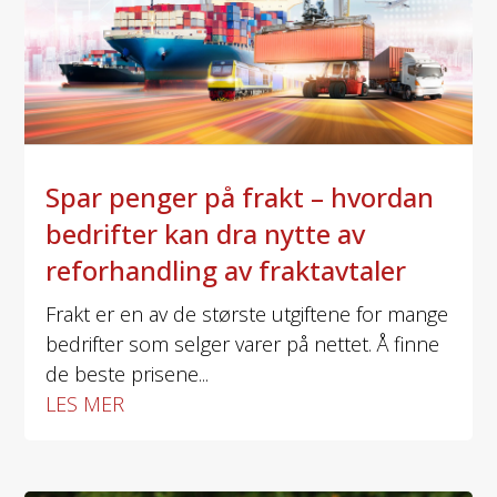
Spar penger på frakt – hvordan
bedrifter kan dra nytte av
reforhandling av fraktavtaler
Frakt er en av de største utgiftene for mange
bedrifter som selger varer på nettet. Å finne
de beste prisene...
LES MER