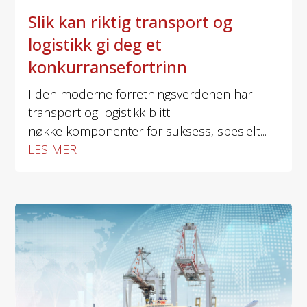
Slik kan riktig transport og
logistikk gi deg et
konkurransefortrinn
I den moderne forretningsverdenen har
transport og logistikk blitt
nøkkelkomponenter for suksess, spesielt...
LES MER