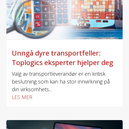
Unngå dyre transportfeller:
Toplogics eksperter hjelper deg
Valg av transportleverandør er en kritisk
beslutning som kan ha stor innvirkning på
din virksomhets...
LES MER