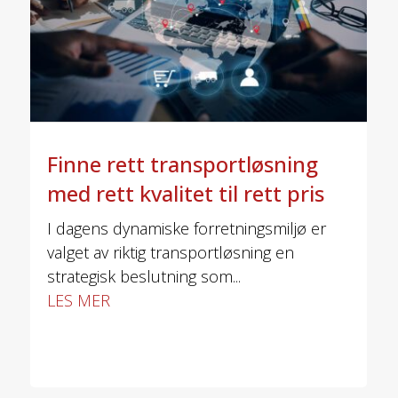
Finne rett transportløsning
med rett kvalitet til rett pris
I dagens dynamiske forretningsmiljø er
valget av riktig transportløsning en
strategisk beslutning som...
LES MER