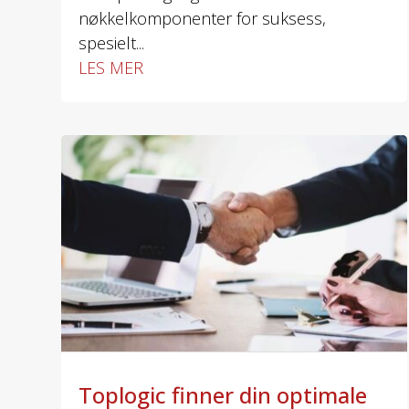
nøkkelkomponenter for suksess,
spesielt...
LES MER
Toplogic finner din optimale