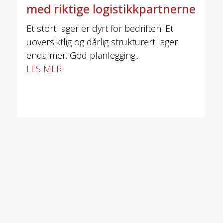
med riktige logistikkpartnerne
Et stort lager er dyrt for bedriften. Et
uoversiktlig og dårlig strukturert lager
enda mer. God planlegging...
LES MER