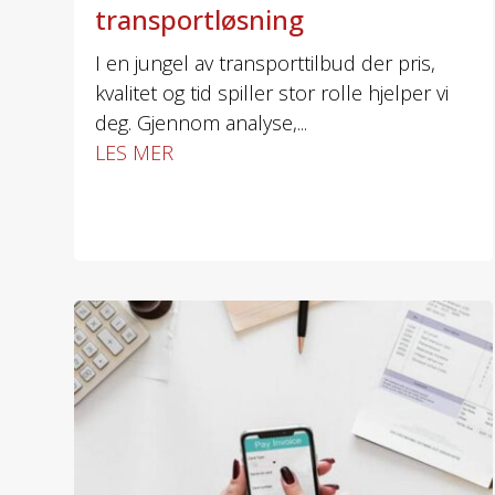
transportløsning
I en jungel av transporttilbud der pris,
kvalitet og tid spiller stor rolle hjelper vi
deg. Gjennom analyse,...
LES MER