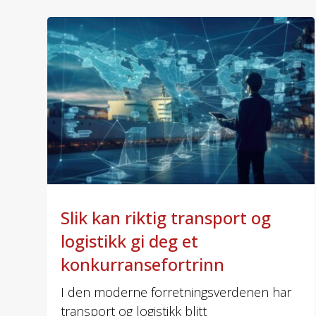
Slik kan riktig transport og
logistikk gi deg et
konkurransefortrinn
I den moderne forretningsverdenen har
transport og logistikk blitt