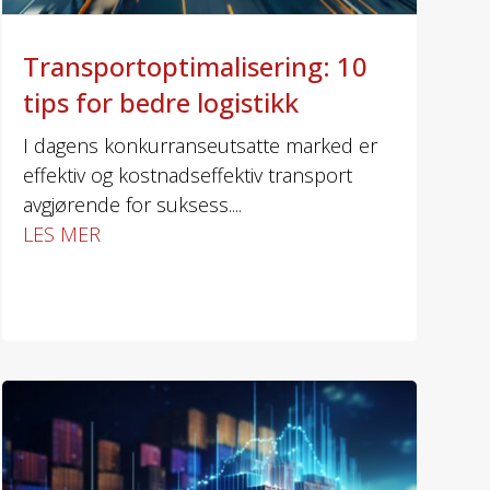
Transportoptimalisering: 10
tips for bedre logistikk
I dagens konkurranseutsatte marked er
effektiv og kostnadseffektiv transport
avgjørende for suksess....
LES MER