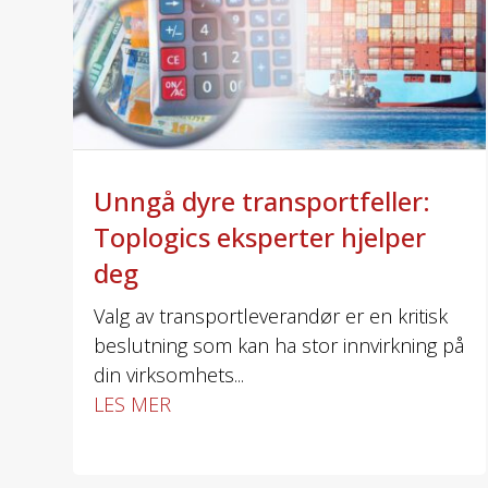
Unngå dyre transportfeller:
Toplogics eksperter hjelper
deg
Valg av transportleverandør er en kritisk
beslutning som kan ha stor innvirkning på
din virksomhets...
LES MER