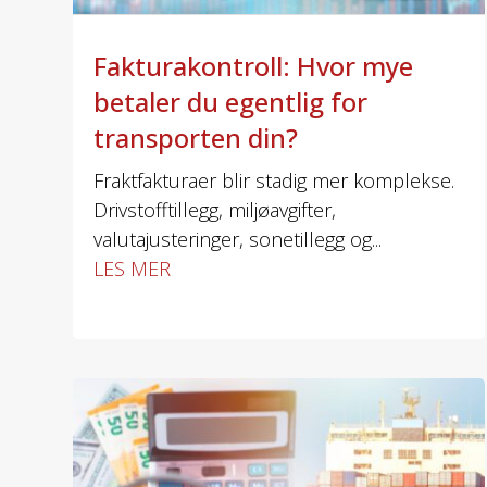
Fakturakontroll: Hvor mye
betaler du egentlig for
transporten din?
Fraktfakturaer blir stadig mer komplekse.
Drivstofftillegg, miljøavgifter,
valutajusteringer, sonetillegg og...
LES MER