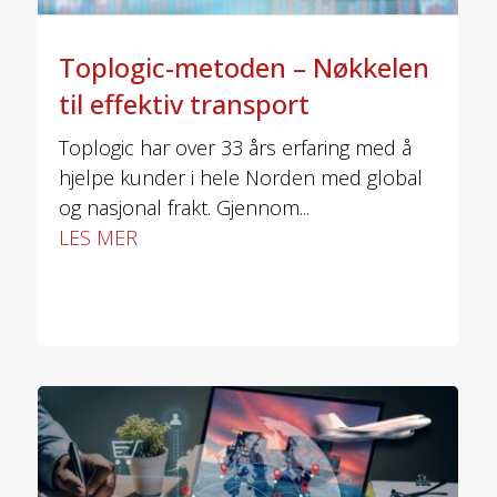
Toplogic-metoden – Nøkkelen
til effektiv transport
Toplogic har over 33 års erfaring med å
hjelpe kunder i hele Norden med global
og nasjonal frakt. Gjennom...
LES MER