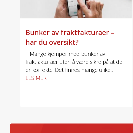
Bunker av fraktfakturaer –
har du oversikt?
– Mange kjemper med bunker av
fraktfakturaer uten å være sikre på at de
er korrekte. Det finnes mange ulike...
LES MER