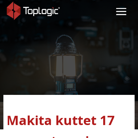
Makita kuttet 17