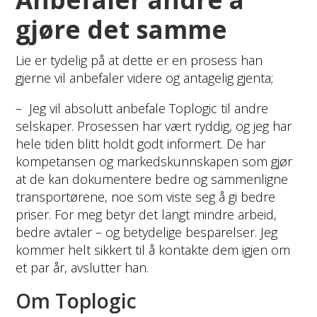
gjøre det samme
Lie er tydelig på at dette er en prosess han
gjerne vil anbefaler videre og antagelig gjenta;
– Jeg vil absolutt anbefale Toplogic til andre
selskaper. Prosessen har vært ryddig, og jeg har
hele tiden blitt holdt godt informert. De har
kompetansen og markedskunnskapen som gjør
at de kan dokumentere bedre og sammenligne
transportørene, noe som viste seg å gi bedre
priser. For meg betyr det langt mindre arbeid,
bedre avtaler – og betydelige besparelser. Jeg
kommer helt sikkert til å kontakte dem igjen om
et par år, avslutter han.
Om Toplogic