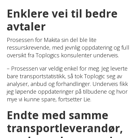
Enklere vei til bedre
avtaler
Prosessen for Makita sin del ble lite
ressurskrevende, med jevnlig oppdatering og full
oversikt fra Toplogics konsulenter underveis.
– Prosessen var veldig enkel for meg. Jeg leverte
bare transportstatistikk, så tok Toplogic seg av
analyser, anbud og forhandlinger. Underveis fikk
jeg løpende oppdateringer på tilbudene og hvor
mye vi kunne spare, fortsetter Lie.
Endte med samme
transportleverandør,