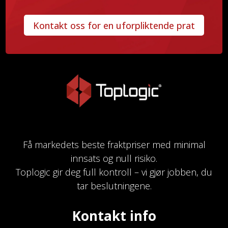
Kontakt oss for en uforpliktende prat
Få markedets beste fraktpriser med minimal
innsats og null risiko.
Toplogic gir deg full kontroll – vi gjør jobben, du
tar beslutningene.
Kontakt info