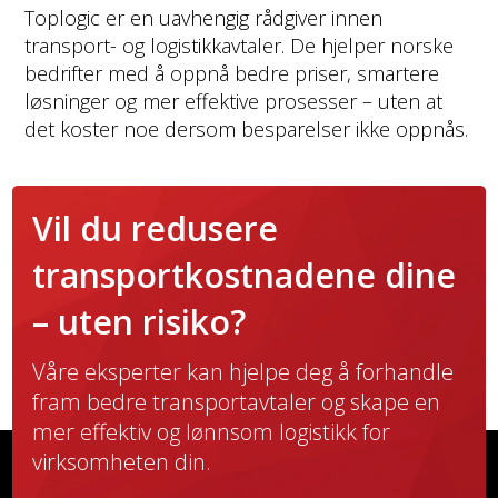
Toplogic er en uavhengig rådgiver innen
transport- og logistikkavtaler. De hjelper norske
bedrifter med å oppnå bedre priser, smartere
løsninger og mer effektive prosesser – uten at
det koster noe dersom besparelser ikke oppnås.
Vil du redusere
transportkostnadene dine
– uten risiko?
Våre eksperter kan hjelpe deg å forhandle
fram bedre transportavtaler og skape en
mer effektiv og lønnsom logistikk for
virksomheten din.