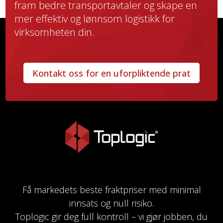
fram bedre transportavtaler og skape en
mer effektiv og lønnsom logistikk for
virksomheten din.
Kontakt oss for en uforpliktende prat
Få markedets beste fraktpriser med minimal
innsats og null risiko.
Toplogic gir deg full kontroll – vi gjør jobben, du