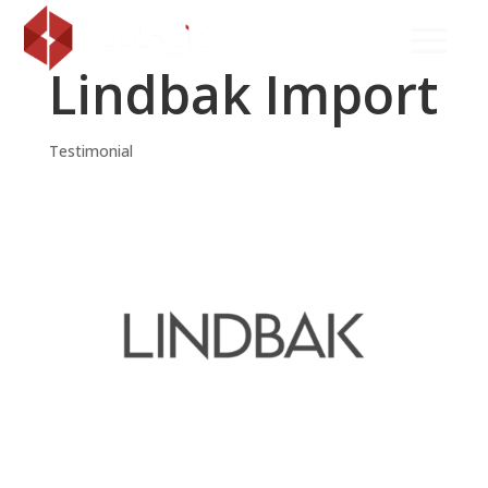
Lindbak Import
Testimonial