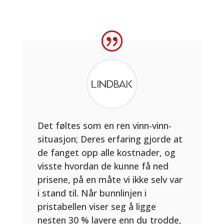
Det føltes som en ren vinn-vinn-
situasjon; Deres erfaring gjorde at
de fanget opp alle kostnader, og
visste hvordan de kunne få ned
prisene, på en måte vi ikke selv var
i stand til. Når bunnlinjen i
pristabellen viser seg å ligge
nesten 30 % lavere enn du trodde,